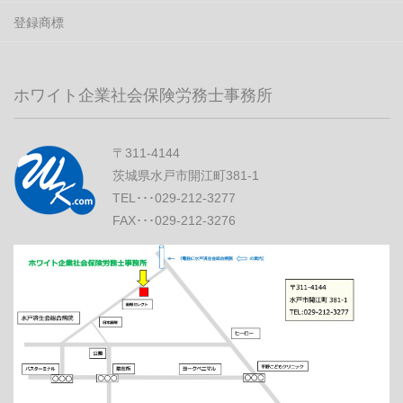
登録商標
ホワイト企業社会保険労務士事務所
〒311-4144
茨城県水戸市開江町381-1
TEL･･･029-212-3277
FAX･･･029-212-3276