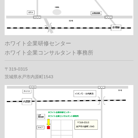
ホワイト企業研修センター
ホワイト企業コンサルタント事務所
〒319-0315
茨城県水戸市内原町1543