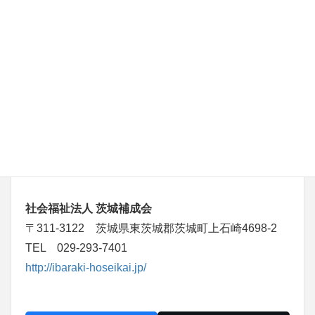
社会福祉法人 茨城補成会
〒311-3122 茨城県東茨城郡茨城町上石崎4698-2
TEL 029-293-7401
http://ibaraki-hoseikai.jp/